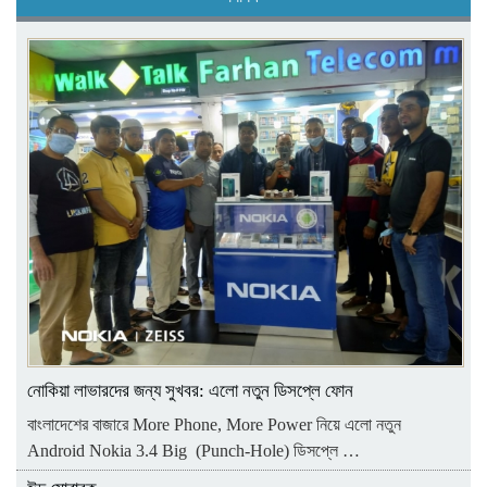
নোকিয়া লাভারদের জন্য সুখবর: এলো নতুন ডিসপ্লে ফোন
বাংলাদেশের বাজারে More Phone, More Power নিয়ে এলো নতুন
Android Nokia 3.4 Big (Punch-Hole) ডিসপ্লে …