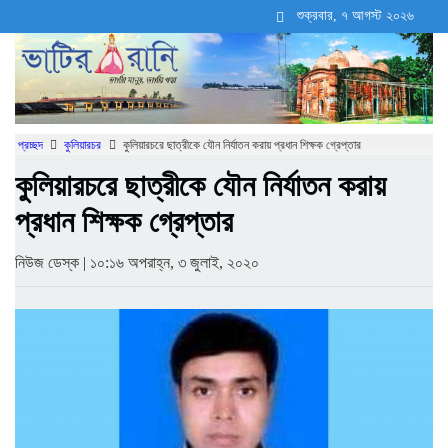
শুক্রবার, ৭ আগস্ট ২০২৬
প্রচ্ছদ

কুলিয়ারচর

কুলিয়ারচরে ছাত্রীকে যৌন নির্যাতন করায় প্রধান শিক্ষক গ্রেপ্তার
কুলিয়ারচরে ছাত্রীকে যৌন নির্যাতন করায়
প্রধান শিক্ষক গ্রেপ্তার
নিউজ ডেস্ক | ১০:১৬ অপরাহ্ন, ৩ জুলাই, ২০২০