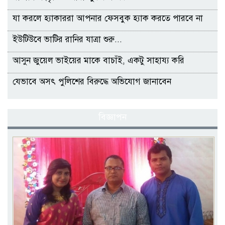
যা করলে হ্যাকাররা আপনার ফেসবুক হ্যাক করতে পারবে না
ইউটিউবে ভাটির রানির যাত্রা শুরু...
আসুন জুয়েল ভাইয়ের মাকে বাচাঁই, একটু সাহায্য করি
যেভাবে অসৎ পুলিশের বিরুদ্ধে অভিযোগ জানাবেন
বিজ্ঞাপন