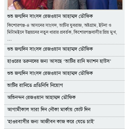
শুভ জন্মদিন সাংসদ রেজওয়ান আহাম্মদ তৌফিক
কিশোরগঞ্জ-৪ আসনের সাংসদ, ভাটির যুবরাজ, অষ্টগ্রাম, ইটনা ও
মিটামইনে উন্নয়নের নতুন ধারার প্রবর্তক, কিশোরগঞ্জবাসীর প্রিয় মুখ,
…
শুভ জন্মদিন সাংসদ রেজওয়ান আহাম্মদ তৌফিক
হাওরের তরুনদের জন্য আসছে ‘ভাটির রানি ফ্যাশন হাউস’
শুভ জন্মদিন সাংসদ রেজওয়ান আহাম্মদ তৌফিক
ভাটির রানিতে প্রতিনিধি নিয়োগ
অভিনন্দন রেজওয়ান আহাম্মদ তৌফিক
আগামীকাল সারা দিন নৌকা মার্কায় ভোট দিন
'হাওরবাসীর জন্য আজীবন কাজ করে যেতে চাই'