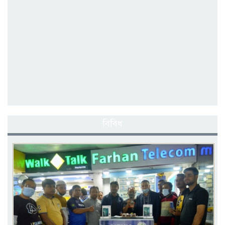
বিবিধ