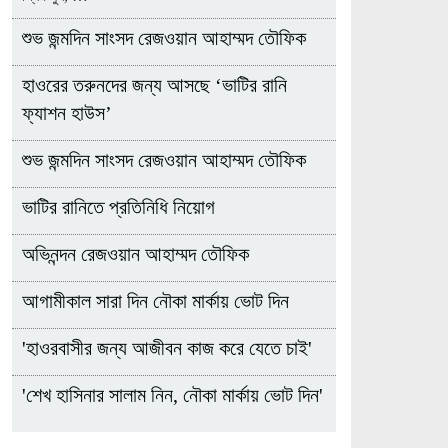
শুভ জন্মদিন সাংসদ রেজওয়ান আহাম্মদ তৌফিক
হাওরের তরুনদের জন্য আসছে ‘ভাটির রানি
ফ্যাশন হাউস’
শুভ জন্মদিন সাংসদ রেজওয়ান আহাম্মদ তৌফিক
ভাটির রানিতে প্রতিনিধি নিয়োগ
অভিনন্দন রেজওয়ান আহাম্মদ তৌফিক
আগামীকাল সারা দিন নৌকা মার্কায় ভোট দিন
'হাওরবাসীর জন্য আজীবন কাজ করে যেতে চাই'
'শেখ হাসিনার সালাম নিন, নৌকা মার্কায় ভোট দিন'