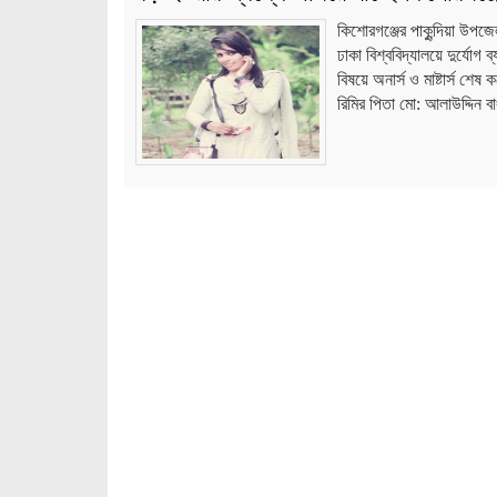
কিশোরগঞ্জের পাকুন্দিয়া উপজ
ঢাকা বিশ্ববিদ্যালয়ে দুর্যোগ
বিষয়ে অনার্স ও মাষ্টার্স শে
রিমির পিতা মো: আলাউদ্দিন 